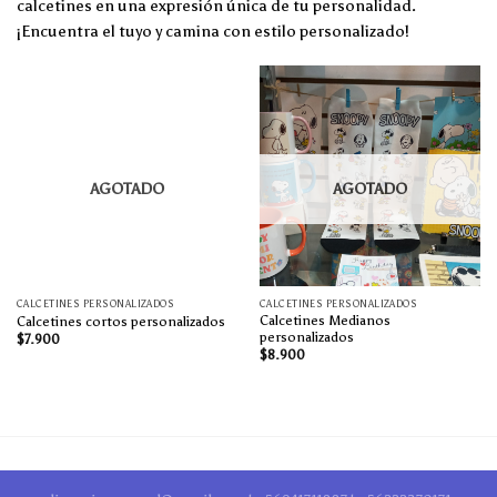
calcetines en una expresión única de tu personalidad.
¡Encuentra el tuyo y camina con estilo personalizado!
AGOTADO
AGOTADO
CALCETINES PERSONALIZADOS
CALCETINES PERSONALIZADOS
Calcetines Medianos
Calcetines cortos personalizados
personalizados
$
7.900
$
8.900